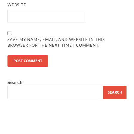
WEBSITE
SAVE MY NAME, EMAIL, AND WEBSITE IN THIS
BROWSER FOR THE NEXT TIME I COMMENT.
Search
SEARCH