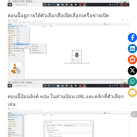
ตอนนี้อยู่ภายใต้ตัวเลือกสื่อเปิดเลือกเครือข่ายเปิด
ตอนนี้ป้อนลิงค์ m3u ในส่วนป้อน URL และคลิกที่ตัวเลือก
เล่น