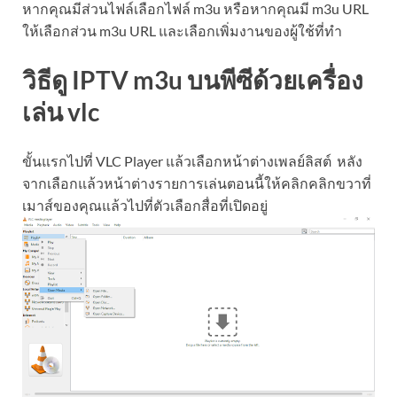
หากคุณมีส่วนไฟล์เลือกไฟล์ m3u หรือหากคุณมี m3u URL
ให้เลือกส่วน m3u URL และเลือกเพิ่มงานของผู้ใช้ที่ทำ
วิธีดู IPTV m3u บนพีซีด้วยเครื่อง
เล่น vlc
ขั้นแรกไปที่ VLC Player แล้วเลือกหน้าต่างเพลย์ลิสต์ หลัง
จากเลือกแล้วหน้าต่างรายการเล่นตอนนี้ให้คลิกคลิกขวาที่
เมาส์ของคุณแล้วไปที่ตัวเลือกสื่อที่เปิดอยู่