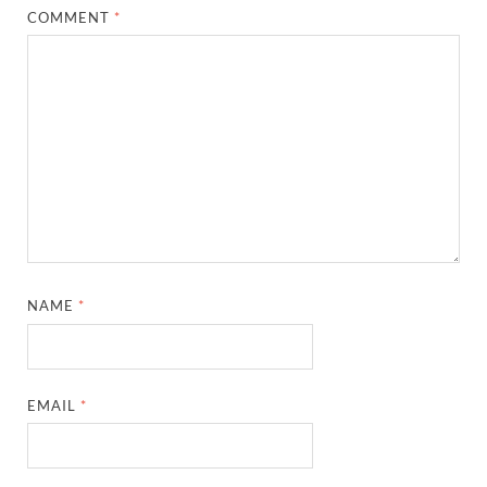
COMMENT
*
NAME
*
EMAIL
*