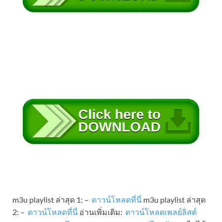
m3u playlist ล่าสุด 1: –
ดาวน์โหลดที่นี่
m3u playlist ล่าสุด
2: –
ดาวน์โหลดที่นี่
อ่านเพิ่มเติม:
ดาวน์โหลดเพลย์ลิสต์