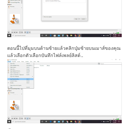
ตอนนี้ไปที่มุมบนด้านซ้ายแล้วคลิกปุ่มซ้ายบนเมาส์ของคุณ
แล้วเลือกตัวเลือกบันทึกไฟล์เพลย์ลิสต์ ..