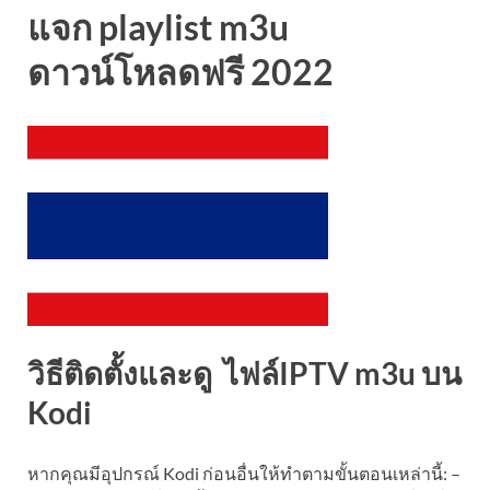
แจก playlist m3u
ดาวน์โหลดฟรี 2022
วิธีติดตั้งและดู ไฟล์
IPTV m3u
บน
Kodi
หากคุณมีอุปกรณ์ Kodi ก่อนอื่นให้ทำตามขั้นตอนเหล่านี้: –