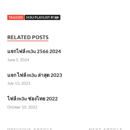
TAGGED
M3U PLAYLIST ล่าสุด
RELATED POSTS
แจกไฟล์ m3u 2566 2024
June 5, 2024
แจก ไฟล์ m3u ล่าสุด 2023
July 13, 2023
ไฟล์ m3u ช่องไทย 2022
October 10, 2022
PREVIOUS ARTICLE
NEXT ARTICLE