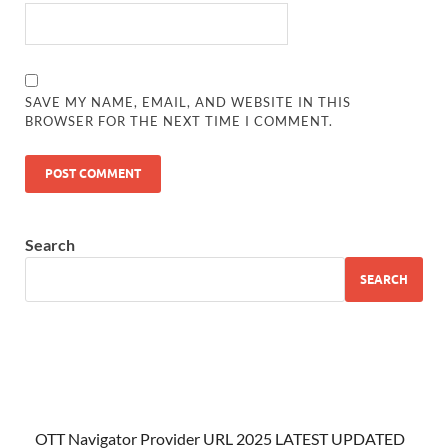
SAVE MY NAME, EMAIL, AND WEBSITE IN THIS
BROWSER FOR THE NEXT TIME I COMMENT.
Search
SEARCH
OTT Navigator Provider URL 2025 LATEST UPDATED