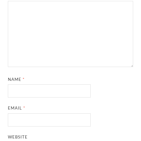
NAME
*
EMAIL
*
WEBSITE