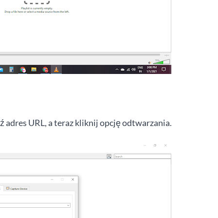
adres URL, a teraz kliknij opcję odtwarzania.